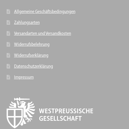
Allgemeine Geschäftsbedingungen
Zahlungsarten
Versandarten und Versandkosten
Widerrufsbelehrung
Widerrufserklärung
Datenschutzerklärung
Impressum