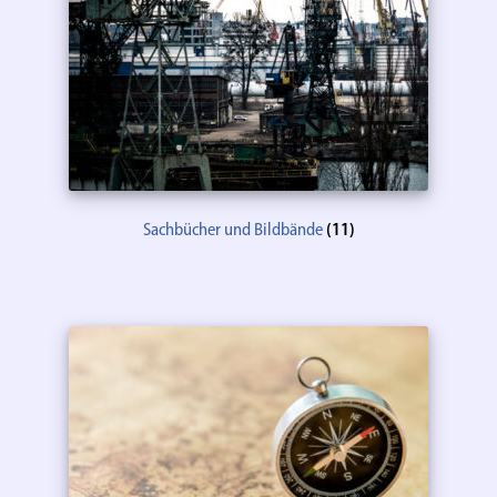
Sachbücher und Bildbände
(11)