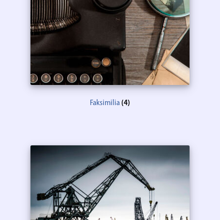
Faksimilia
(4)