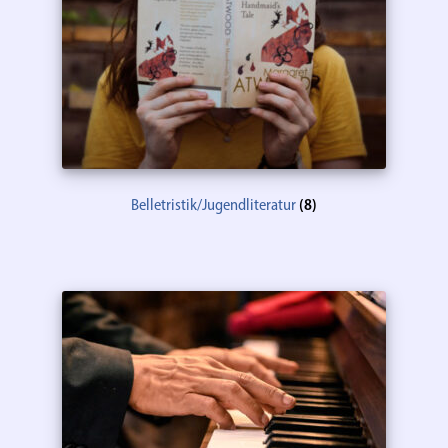
Belletristik/Jugendliteratur
(8)