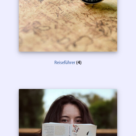
Reiseführer
(4)