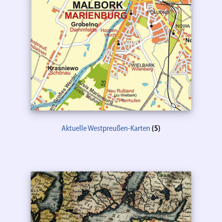
Aktuelle Westpreußen-Karten
(5)