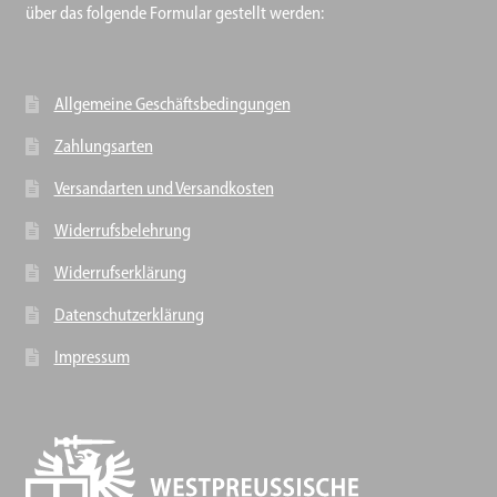
über das folgende Formular gestellt werden:
Allgemeine Geschäftsbedingungen
Zahlungsarten
Versandarten und Versandkosten
Widerrufsbelehrung
Widerrufserklärung
Datenschutzerklärung
Impressum