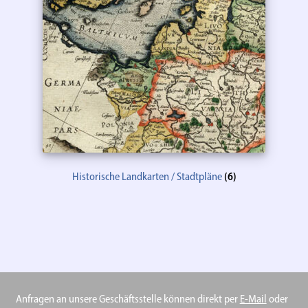
Historische Landkarten / Stadtpläne
(6)
Anfragen an unsere Geschäftsstelle können direkt per
E-Mail
oder