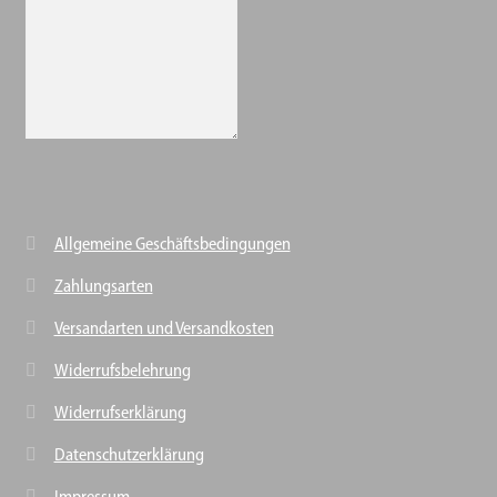
Allgemeine Geschäftsbedingungen
Zahlungsarten
Versandarten und Versandkosten
Widerrufsbelehrung
Widerrufserklärung
Datenschutzerklärung
Impressum