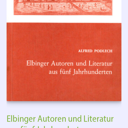
Elbinger Autoren und Literatur