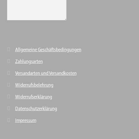
Allgemeine Geschäftsbedingungen
Zahlungsarten
Versandarten und Versandkosten
Widerrufsbelehrung
Widerrufserklärung
Datenschutzerklärung
Impressum