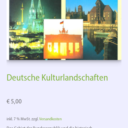
Deutsche Kulturlandschaften
€
5,00
inkl. 7 % MwSt.
zzgl.
Versandkosten