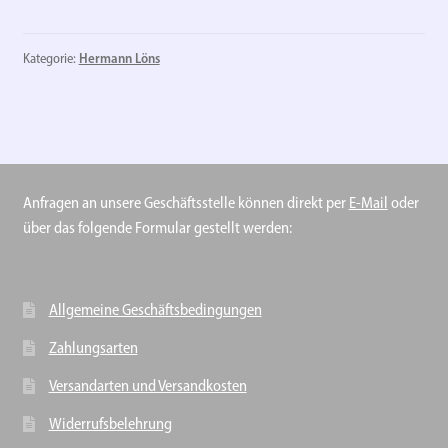
Weihnachtsbaum
Menge
Kategorie:
Hermann Löns
Anfragen an unsere Geschäftsstelle können direkt per
E-Mail
oder
über das folgende Formular gestellt werden:
Allgemeine Geschäftsbedingungen
Zahlungsarten
Versandarten und Versandkosten
Widerrufsbelehrung