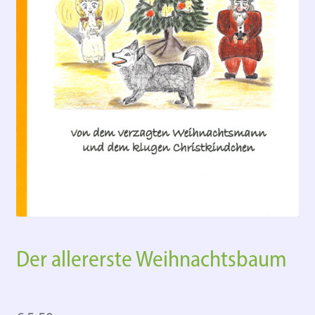
Der allererste Weihnachtsbaum