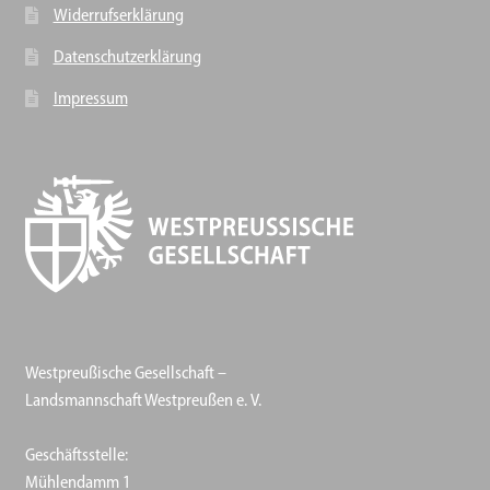
Widerrufserklärung
Datenschutzerklärung
Impressum
Westpreußische Gesellschaft –
Landsmannschaft Westpreußen e. V.
Geschäftsstelle:
Mühlendamm 1