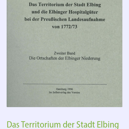
Das Territorium der Stadt Elbing