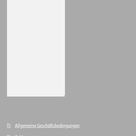
Allgemeine Geschäftsbedingungen