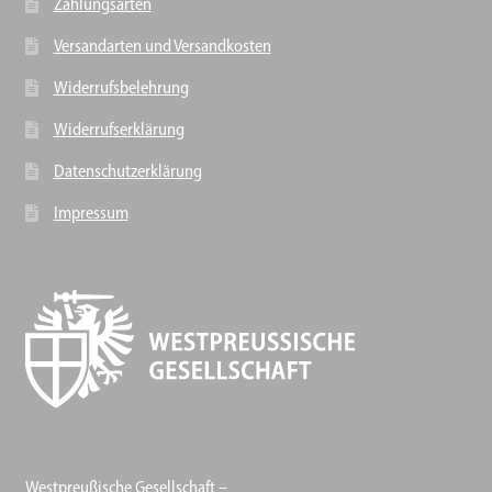
Zahlungsarten
Versandarten und Versandkosten
Widerrufsbelehrung
Widerrufserklärung
Datenschutzerklärung
Impressum
Westpreußische Gesellschaft –