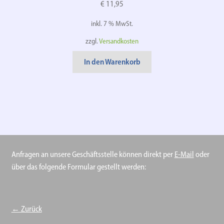
€
11,95
inkl. 7 % MwSt.
zzgl.
Versandkosten
In den Warenkorb
Anfragen an unsere Geschäftsstelle können direkt per
E-Mail
oder
über das folgende Formular gestellt werden:
← Zurück