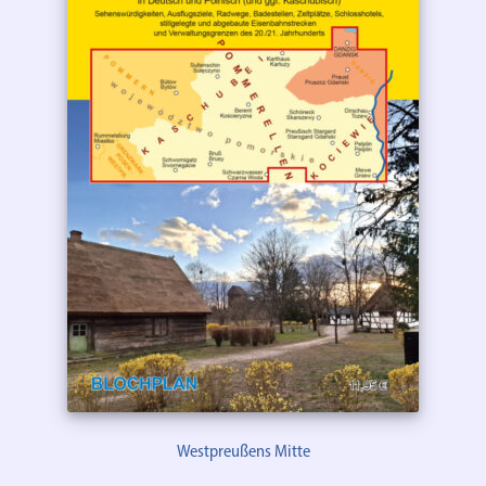
Westpreußens Mitte