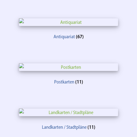
Antiquariat
(67)
Postkarten
(11)
Landkarten / Stadtpläne
(11)