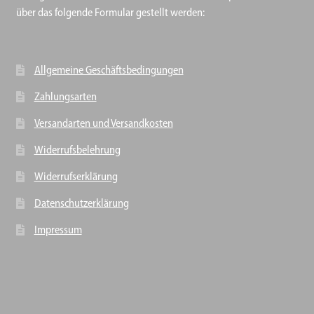
über das folgende Formular gestellt werden:
Allgemeine Geschäftsbedingungen
Zahlungsarten
Versandarten und Versandkosten
Widerrufsbelehrung
Widerrufserklärung
Datenschutzerklärung
Impressum